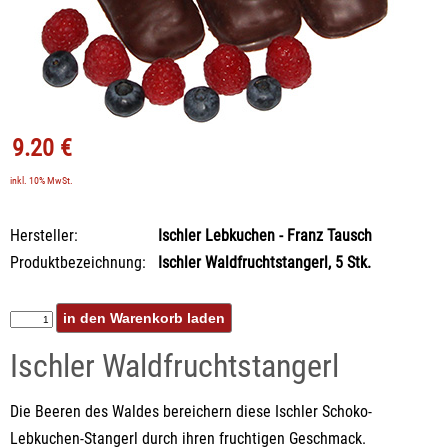
9.20 €
inkl. 10% MwSt.
Hersteller:
Ischler Lebkuchen - Franz Tausch
Produktbezeichnung:
Ischler Waldfruchtstangerl, 5 Stk.
Ischler Waldfruchtstangerl
Die Beeren des Waldes bereichern diese Ischler Schoko-
Lebkuchen-Stangerl durch ihren fruchtigen Geschmack.