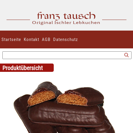
Startseite
Kontakt
AGB
Datenschutz
Produktübersicht