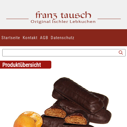
Startseite
Kontakt
AGB
Datenschutz
Produktübersicht