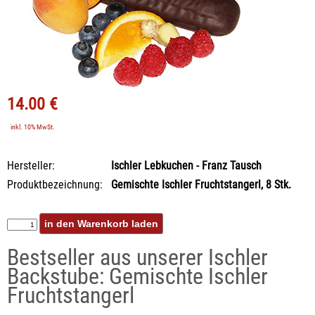
14.00 €
inkl. 10% MwSt.
Hersteller:
Ischler Lebkuchen - Franz Tausch
Produktbezeichnung:
Gemischte Ischler Fruchtstangerl, 8 Stk.
Bestseller aus unserer Ischler
Backstube: Gemischte Ischler
Fruchtstangerl