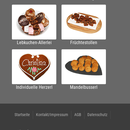
Lebkuchen-Allerlei
Früchtestollen
Individuelle Herzerl
Mandelbusserl
Startseite
Kontakt/Impressum
AGB
Datenschutz