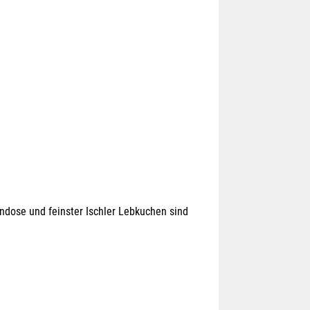
dose und feinster Ischler Lebkuchen sind