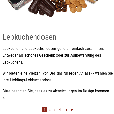
Lebkuchendosen
Lebkuchen und Lebkuchendosen gehören einfach zusammen.
Entweder als schönes Geschenk oder zur Aufbewahrung des
Lebkuchens.
Wir bieten eine Vielzahl von Designs für jeden Anlass -> wählen Sie
Ihre Lieblings-Lebkuchendose!
Bitte beachten Sie, dass es zu Abweichungen im Design kommen
kann.
1
2
3
4