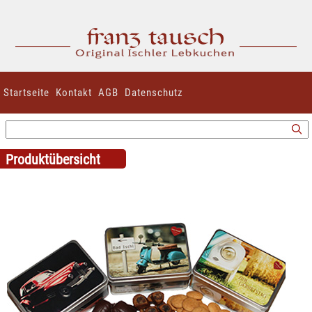
Startseite
Kontakt
AGB
Datenschutz
Produktübersicht