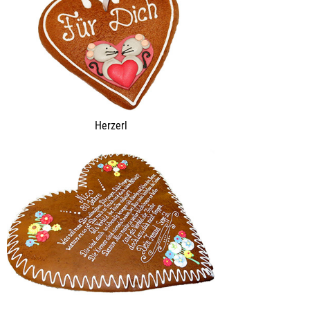
Herzerl