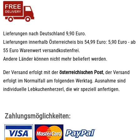
Lieferungen nach Deutschland 9,90 Euro.
Lieferungen innerhalb Österreicheis bis 54,99 Euro: 5,90 Euro - ab
55 Euro Warenwert versandkostenfrei.
Andere Länder können nicht mehr beliefert werden.
Der Versand erfolgt mit der
österreichischen Post
, der Versand
erfolgt im Normalfall am folgenden Werktag. Ausnahme sind
individuelle Lebkuchenherzerl
, die wir speziell anfertigen.
Zahlungsmöglichkeiten: