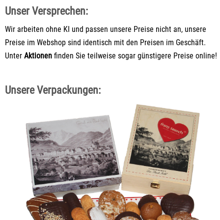
Unser Versprechen:
Wir arbeiten ohne KI und passen unsere Preise nicht an, unsere
Preise im Webshop sind identisch mit den Preisen im Geschäft.
Unter
Aktionen
finden Sie teilweise sogar günstigere Preise online!
Unsere Verpackungen: