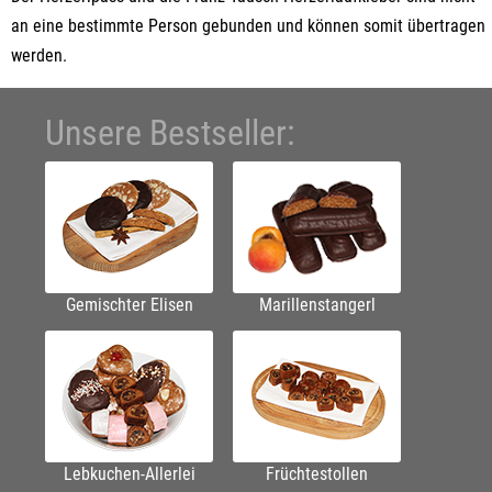
an eine bestimmte Person gebunden und können somit übertragen
werden.
Unsere Bestseller:
Gemischter Elisen
Marillenstangerl
Lebkuchen-Allerlei
Früchtestollen