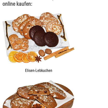
online kaufen:
Elisen-Lebkuchen