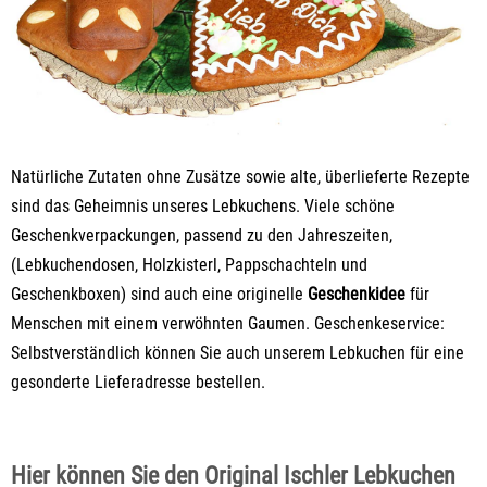
Natürliche Zutaten ohne Zusätze sowie alte, überlieferte Rezepte
sind das Geheimnis unseres Lebkuchens. Viele schöne
Geschenkverpackungen, passend zu den Jahreszeiten,
(Lebkuchendosen, Holzkisterl, Pappschachteln und
Geschenkboxen) sind auch eine originelle
Geschenkidee
für
Menschen mit einem verwöhnten Gaumen. Geschenkeservice:
Selbstverständlich können Sie auch unserem Lebkuchen für eine
gesonderte Lieferadresse bestellen.
Hier können Sie den Original Ischler Lebkuchen