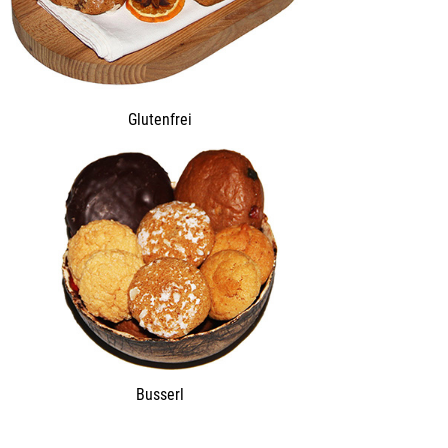
Glutenfrei
Busserl