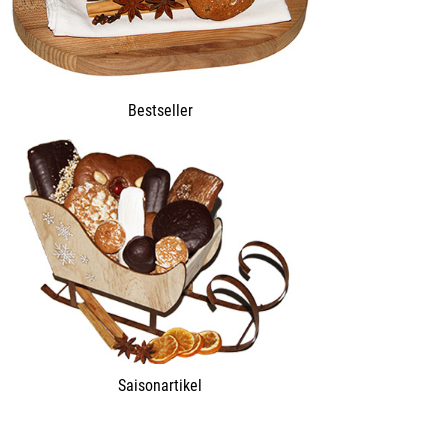
Bestseller
Saisonartikel