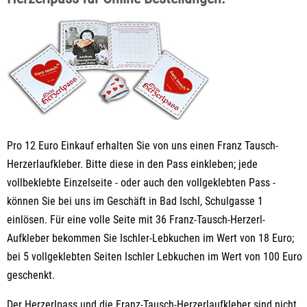
Pro 12 Euro Einkauf erhalten Sie von uns einen Franz Tausch-
Herzerlaufkleber. Bitte diese in den Pass einkleben; jede
vollbeklebte Einzelseite - oder auch den vollgeklebten Pass -
können Sie bei uns im Geschäft in Bad Ischl, Schulgasse 1
einlösen. Für eine volle Seite mit 36 Franz-Tausch-Herzerl-
Aufkleber bekommen Sie Ischler-Lebkuchen im Wert von 18 Euro;
bei 5 vollgeklebten Seiten Ischler Lebkuchen im Wert von 100 Euro
geschenkt.
Der Herzerlpass und die Franz-Tausch-Herzerlaufkleber sind nicht