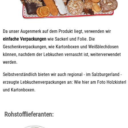
Da unser Augenmerk auf dem Produkt liegt, verwenden wir
einfache Verpackungen
wie Sackerl und Folie. Die
Geschenkverpackungen, wie Kartonboxen und Weißblechdosen
können, nachdem der Lebkuchen vernascht ist, weiterverwendet
werden.
Selbstverständlich bieten wir auch regional - im Salzburgerland -
erzeugte Lebkuchenverpackungen an: Wie hier am Foto Holzkisterl
und Kartonboxen.
Rohstofflieferanten: