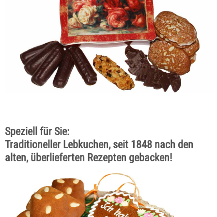
Speziell für Sie:
Traditioneller Lebkuchen, seit 1848 nach den
alten, überlieferten Rezepten gebacken!