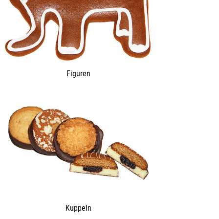
Figuren
Kuppeln