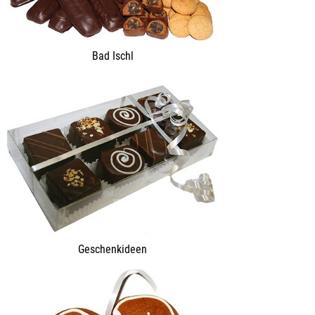
Bad Ischl
Geschenkideen