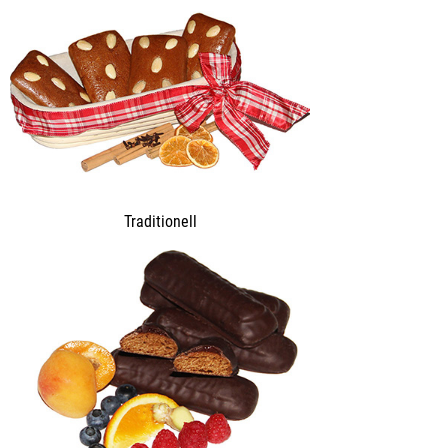
Traditionell