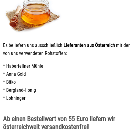
Es beliefern uns ausschließlich
Lieferanten aus Österreich
mit den
von uns verwendeten Rohstoffen:
*
Haberfellner Mühle
*
Anna Gold
*
Bäko
*
Bergland-Honig
*
Lohninger
Ab einen Bestellwert von 55 Euro liefern wir
österreichweit versandkostenfrei!