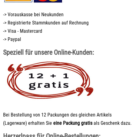
-> Vorauskasse bei Neukunden
-> Registrierte Stammkunden auf Rechnung
-> Visa - Mastercard
-> Paypal
Speziell für unsere Online-Kunden:
Bei Bestellung von 12 Packungen des gleichen Artikels
(Lagerware) erhalten Sie
eine Packung gratis
als Geschenk dazu.
Herzerlpass für Online-Bestellungen: