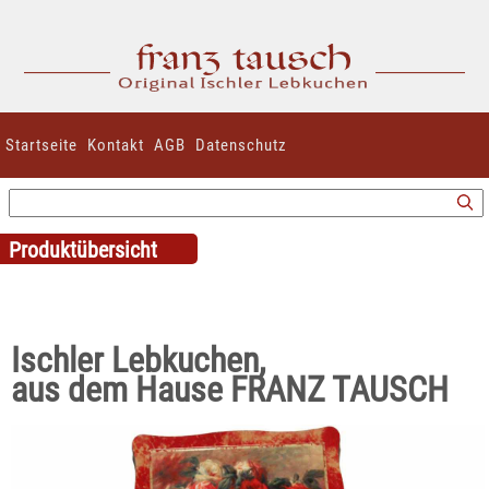
Startseite
Kontakt
AGB
Datenschutz
Produktübersicht
Ischler Lebkuchen,
aus dem Hause FRANZ TAUSCH