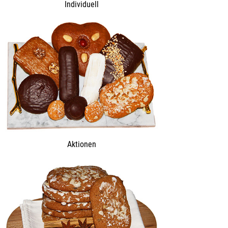
Individuell
Aktionen