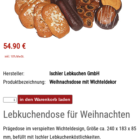
54.90 €
inkl. 10% MwSt.
Hersteller:
Ischler Lebkuchen GmbH
Produktbezeichnung:
Weihnachsdose mit Wichteldekor
Lebkuchendose für Weihnachten
Prägedose im verspielten Wichteldesign, Größe ca. 240 x 183 x 85
mm, befüllt mit Ischler Lebkuchenköstlichkeiten.