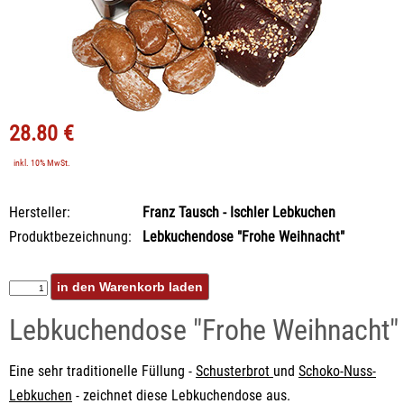
28.80 €
inkl. 10% MwSt.
Hersteller:
Franz Tausch - Ischler Lebkuchen
Produktbezeichnung:
Lebkuchendose "Frohe Weihnacht"
Lebkuchendose "Frohe Weihnacht"
Eine sehr traditionelle Füllung -
Schusterbrot
und
Schoko-Nuss-
Lebkuchen
- zeichnet diese Lebkuchendose aus.