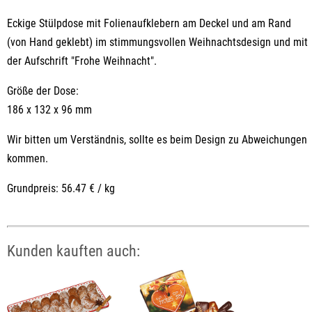
Eckige Stülpdose mit Folienaufklebern am Deckel und am Rand
(von Hand geklebt) im stimmungsvollen Weihnachtsdesign und mit
der Aufschrift "Frohe Weihnacht".
Größe der Dose:
186 x 132 x 96 mm
Wir bitten um Verständnis, sollte es beim Design zu Abweichungen
kommen.
Grundpreis: 56.47 € / kg
Kunden kauften auch: