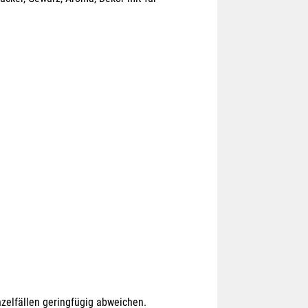
zelfällen geringfügig abweichen.