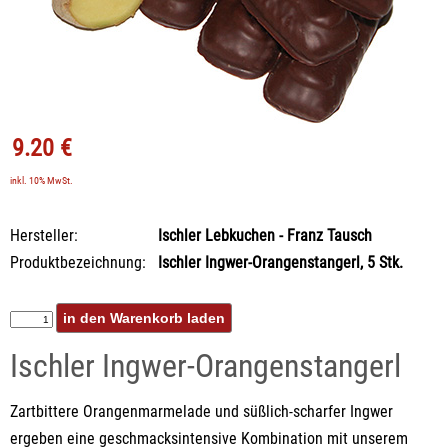
9.20 €
inkl. 10% MwSt.
Hersteller:
Ischler Lebkuchen - Franz Tausch
Produktbezeichnung:
Ischler Ingwer-Orangenstangerl, 5 Stk.
Ischler Ingwer-Orangenstangerl
Zartbittere Orangenmarmelade und süßlich-scharfer Ingwer
ergeben eine geschmacksintensive Kombination mit unserem