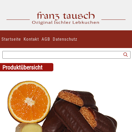
Startseite
Kontakt
AGB
Datenschutz
Produktübersicht