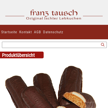
Startseite
Kontakt
AGB
Datenschutz
Produktübersicht