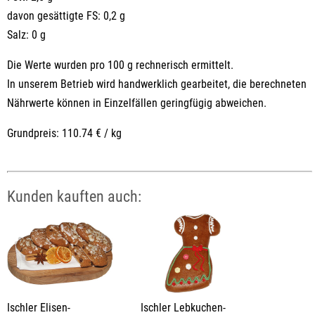
davon gesättigte FS: 0,2 g
Salz: 0 g
Die Werte wurden pro 100 g rechnerisch ermittelt.
In unserem Betrieb wird handwerklich gearbeitet, die berechneten
Nährwerte können in Einzelfällen geringfügig abweichen.
Grundpreis: 110.74 € / kg
Kunden kauften auch:
Ischler Elisen-
Ischler Lebkuchen-