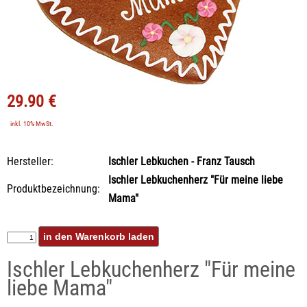
29.90 €
inkl. 10% MwSt.
Hersteller:
Ischler Lebkuchen - Franz Tausch
Ischler Lebkuchenherz "Für meine liebe
Produktbezeichnung:
Mama"
Ischler Lebkuchenherz "Für meine
liebe Mama"