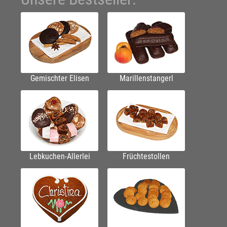
Gemischter Elisen
Marillenstangerl
Lebkuchen-Allerlei
Früchtestollen