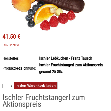
41.50 €
inkl. 10% MwSt.
Hersteller:
Ischler Lebkuchen - Franz Tausch
Ischler Fruchtstangerl zum Aktionspreis,
Produktbezeichnung:
gesamt 25 Stk.
Ischler Fruchtstangerl zum
Aktionspreis