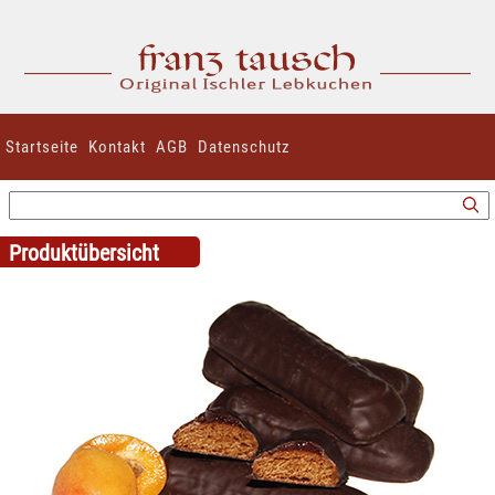
Startseite
Kontakt
AGB
Datenschutz
Produktübersicht