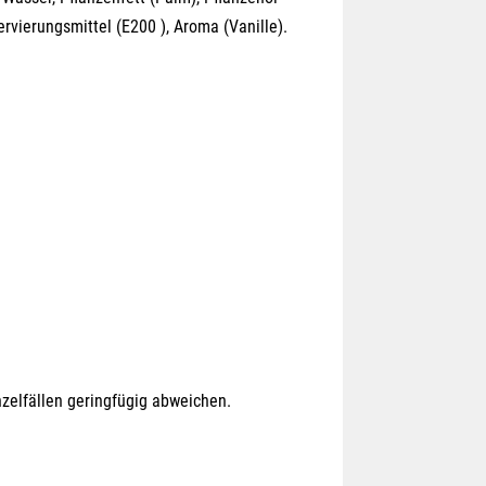
rvierungsmittel (E200 ), Aroma (Vanille).
zelfällen geringfügig abweichen.