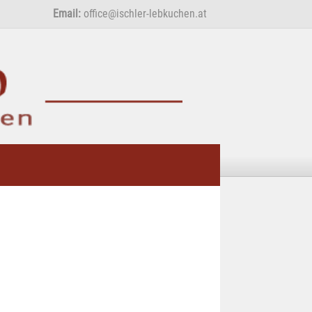
Email:
office@ischler-lebkuchen.at