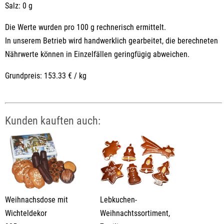
Salz: 0 g
Die Werte wurden pro 100 g rechnerisch ermittelt.
In unserem Betrieb wird handwerklich gearbeitet, die berechneten
Nährwerte können in Einzelfällen geringfügig abweichen.
Grundpreis: 153.33 € / kg
Kunden kauften auch:
Weihnachsdose mit
Lebkuchen-
Wichteldekor
Weihnachtssortiment,