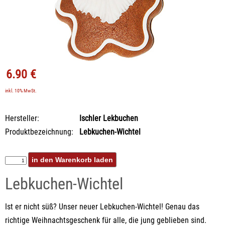
6.90 €
inkl. 10% MwSt.
Hersteller:
Ischler Lekbuchen
Produktbezeichnung:
Lebkuchen-Wichtel
Lebkuchen-Wichtel
Ist er nicht süß? Unser neuer Lebkuchen-Wichtel! Genau das
richtige Weihnachtsgeschenk für alle, die jung geblieben sind.