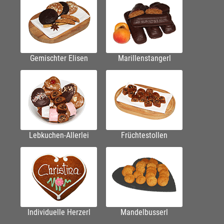
Gemischter Elisen
Marillenstangerl
Lebkuchen-Allerlei
Früchtestollen
Individuelle Herzerl
Mandelbusserl