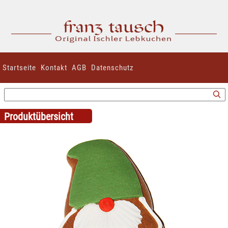
Startseite
Kontakt
AGB
Datenschutz
Produktübersicht